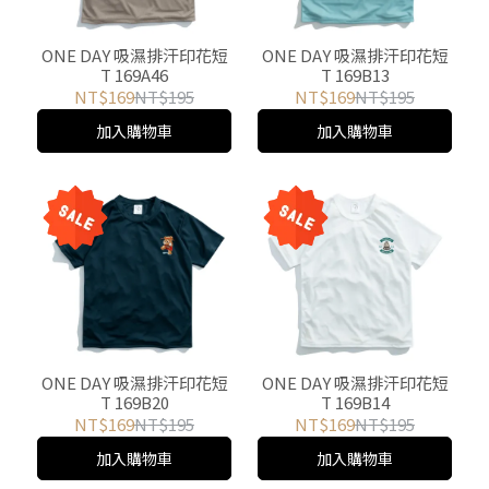
加入購物車
加入購物車
ONE DAY 吸濕排汗印花短
ONE DAY 吸濕排汗印花短
T 169A96
T 169A86
NT$169
NT$195
NT$169
NT$195
加入購物車
加入購物車
ONE DAY 吸濕排汗印花短
ONE DAY 吸濕排汗印花短
T 169A56
T 169A74
NT$169
NT$195
NT$169
NT$195
加入購物車
加入購物車
ONE DAY 吸濕排汗印花短
ONE DAY 吸濕排汗印花短
T 169A45
T 169A49
NT$169
NT$195
NT$169
NT$195
加入購物車
加入購物車
ONE DAY 吸濕排汗印花短
ONE DAY 吸濕排汗印花短
T 169A33
T 169A43