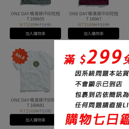
T 169A42
T 169A100
NT$169
NT$195
NT$169
NT$195
加入購物車
加入購物車
ONE DAY 吸濕排汗印花短
ONE DAY 吸濕排汗印花短
T 169A99
T 169A65
NT$169
NT$195
NT$169
NT$195
加入購物車
加入購物車