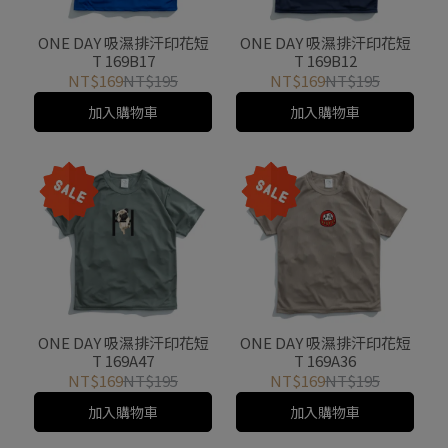
T 169A17
T 169A75
NT$169
NT$195
NT$169
NT$195
加入購物車
加入購物車
ONE DAY 吸濕排汗印花短
ONE DAY 吸濕排汗印花短
T 169A46
T 169B13
NT$169
NT$195
NT$169
NT$195
加入購物車
加入購物車