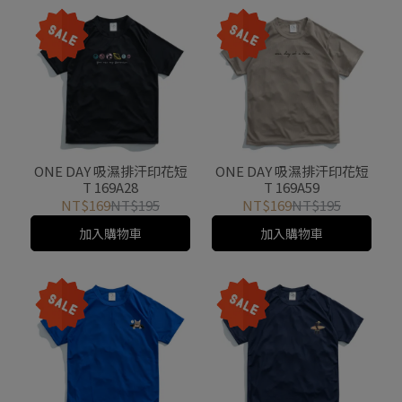
ONE DAY 吸濕排汗印花短
ONE DAY 吸濕排汗印花短
T 169A81
T 169A87
NT$169
NT$195
NT$169
NT$195
加入購物車
加入購物車
ONE DAY 吸濕排汗印花短
ONE DAY 吸濕排汗印花短