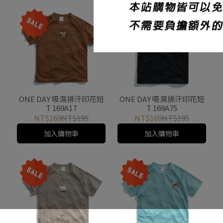
ONE DAY 吸濕排汗印花短
ONE DAY 吸濕排汗印花短
T 169A10
T 169A29
NT$169
NT$195
NT$169
NT$195
加入購物車
加入購物車
ONE DAY 吸濕排汗印花短
ONE DAY 吸濕排汗印花短
T 169A32
T 169A71
NT$169
NT$195
NT$169
NT$195
加入購物車
加入購物車
ONE DAY 吸濕排汗印花短
ONE DAY 吸濕排汗印花短
T 169A57
T 169B15
NT$169
NT$195
NT$169
NT$195