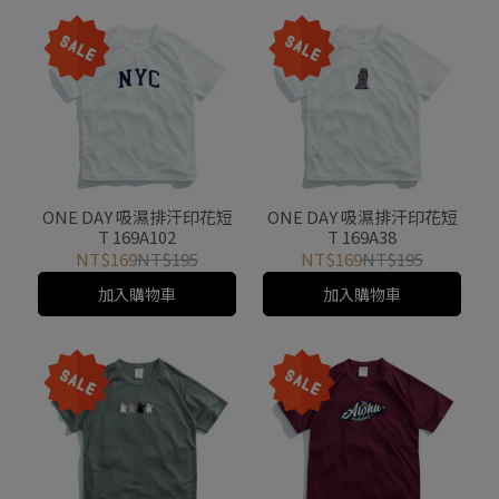
ONE DAY 吸濕排汗印花短
ONE DAY 吸濕排汗印花短
T 169B20
T 169B14
NT$169
NT$195
NT$169
NT$195
加入購物車
加入購物車
ONE DAY 吸濕排汗印花短
ONE DAY 吸濕排汗印花短