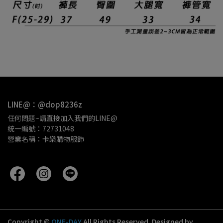
LINE@：@dop8236z
任何問題~請直接加入我們的LINE@
統一編號：72731048
營業名稱：卡樂購物服飾 
Copyright ©
ONE-DAY
All Rights Reserved.
Designed by