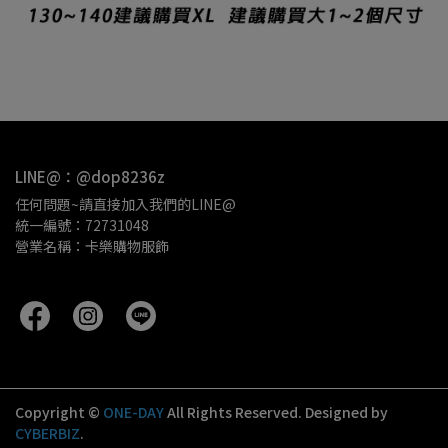
LINE@：@dop8236z
任何問題~請直接加入我們的LINE@
統一編號：72731048
營業名稱：卡樂購物服飾 
Copyright ©
ONE-DAY
All Rights Reserved.
Designed by
CYBERBIZ
.