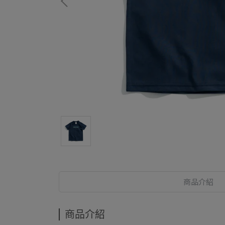
商品介紹
商品介紹