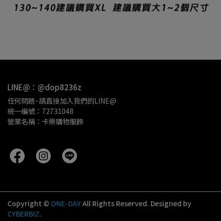
LINE@：@dop8236z
任何問題~請直接加入我們的LINE@
統一編號：72731048
營業名稱：卡樂購物服飾 
Copyright ©
ONE-DAY
All Rights Reserved.
Designed by
CYBERBIZ
.