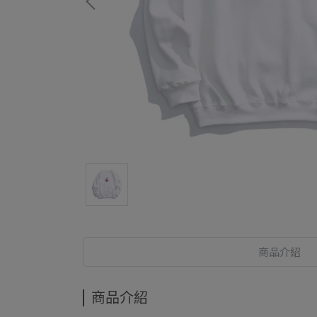
商品介紹
商品介紹