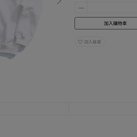
加入購物車
加入最愛