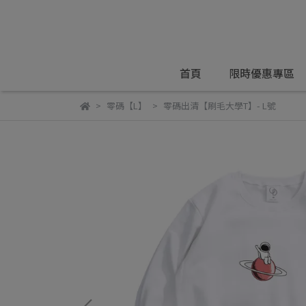
首頁
限時優惠專區
零碼【L】
零碼出清【刷毛大學T】- L號