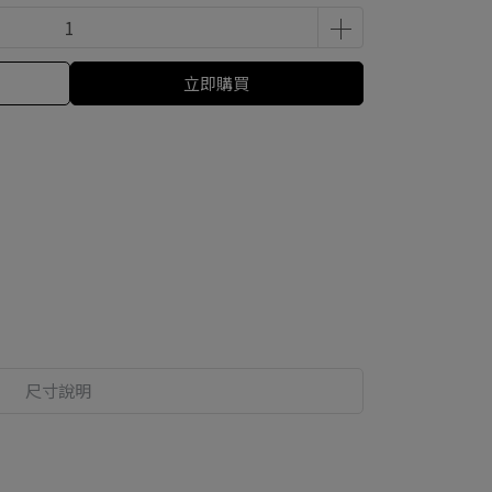
立即購買
尺寸說明