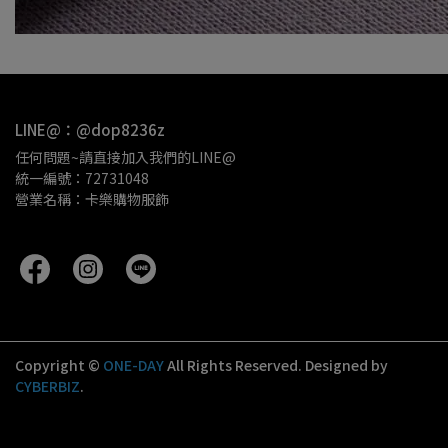
LINE@：@dop8236z
任何問題~請直接加入我們的LINE@
統一編號：72731048
營業名稱：卡樂購物服飾 
Copyright ©
ONE-DAY
All Rights Reserved.
Designed by
CYBERBIZ
.