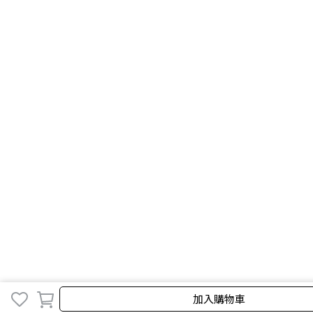
取消
加入購物車