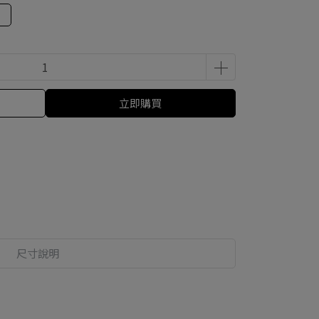
立即購買
尺寸說明