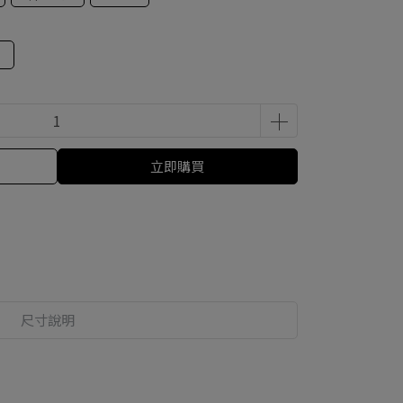
立即購買
尺寸說明