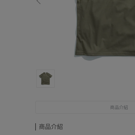
商品介紹
商品介紹