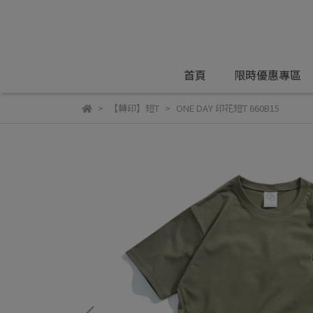
首頁
限時優惠專區
【轉印】短T
ONE DAY 印花短T 660B15