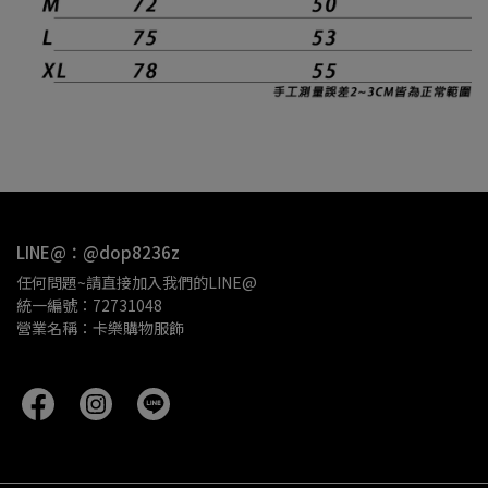
LINE@：@dop8236z
任何問題~請直接加入我們的LINE@
統一編號：72731048
營業名稱：卡樂購物服飾 