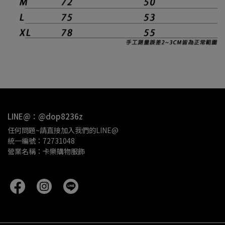
LINE@：@dop8236z
任何問題~請直接加入我們的LINE@
統一編號：72731048
營業名稱：卡樂購物服飾 