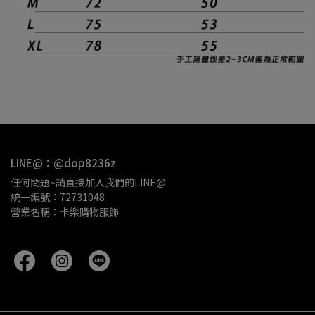
LINE@：@dop8236z
任何問題~請直接加入我們的LINE@
統一編號：72731048
營業名稱：卡樂購物服飾 