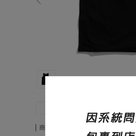
商品介紹
商品介紹