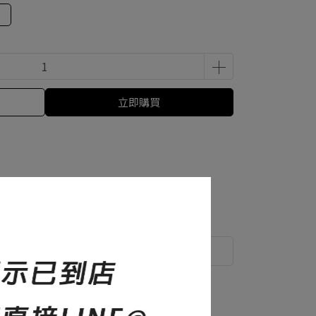
立即購買
尺寸說明