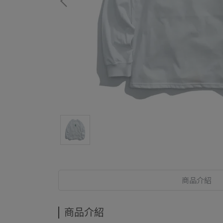
商品介紹
商品介紹