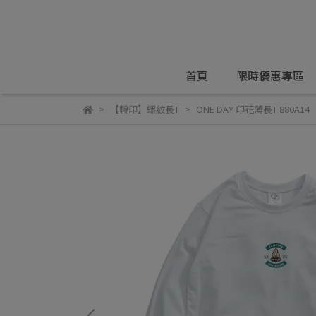
首頁
限時優惠專區
【轉印】螺紋長T
ONE DAY 印花薄長T 880A14