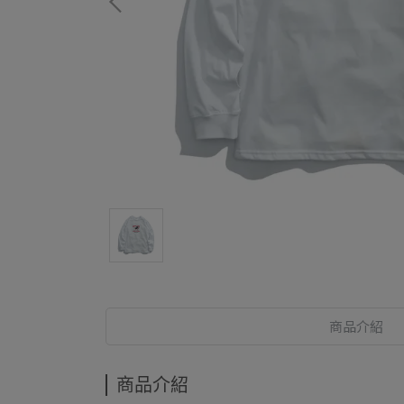
商品介紹
商品介紹