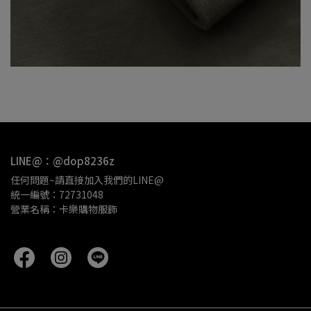
LINE@：@dop8236z
任何問題~請直接加入我們的LINE@
統一編號：72731048
營業名稱：卡樂購物服飾 