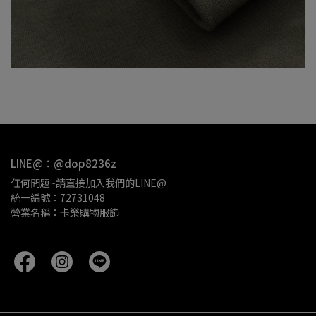
LINE@：@dop8236z
任何問題~請直接加入我們的LINE@
統一編號：72731048
營業名稱：卡樂購物服飾 