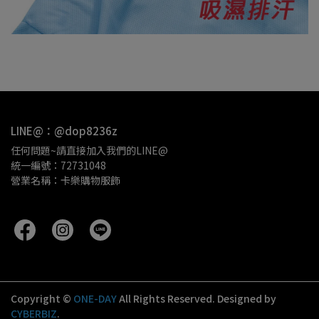
LINE@：@dop8236z
任何問題~請直接加入我們的LINE@
統一編號：72731048
營業名稱：卡樂購物服飾 
Copyright ©
ONE-DAY
All Rights Reserved.
Designed by
CYBERBIZ
.