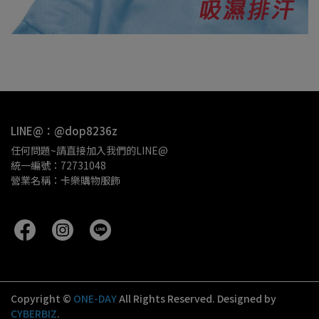
LINE@：@dop8236z
任何問題~請直接加入我們的LINE@
統一編號：72731048
營業名稱：卡樂購物服飾 
Copyright ©
ONE-DAY
All Rights Reserved.
Designed by
CYBERBIZ
.