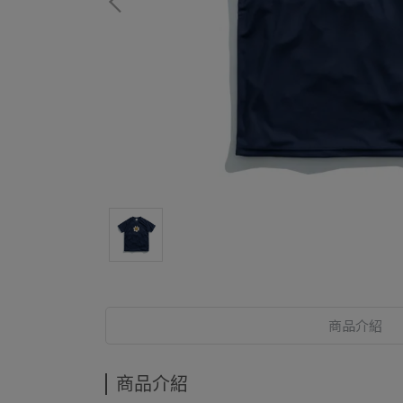
商品介紹
商品介紹