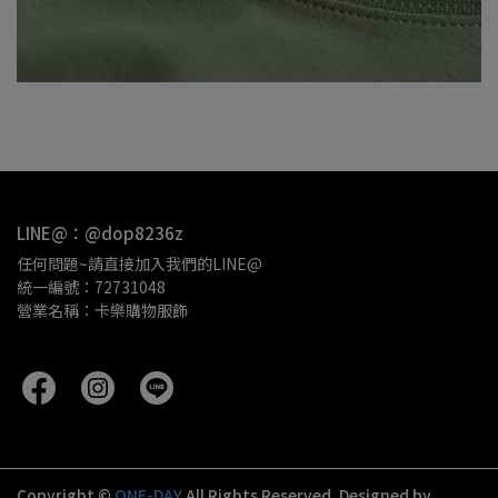
LINE@：@dop8236z
任何問題~請直接加入我們的LINE@
統一編號：72731048
營業名稱：卡樂購物服飾 
Copyright ©
ONE-DAY
All Rights Reserved.
Designed by