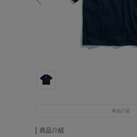
商品介紹
商品介紹