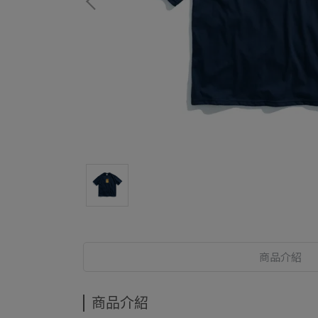
商品介紹
商品介紹