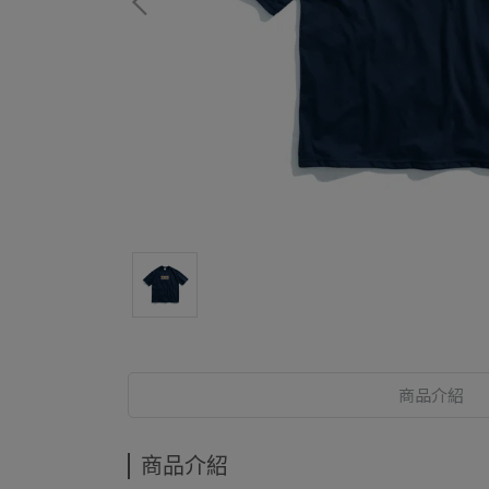
商品介紹
商品介紹