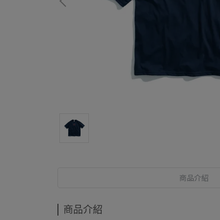
商品介紹
商品介紹