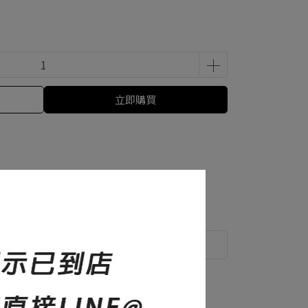
立即購買
尺寸說明