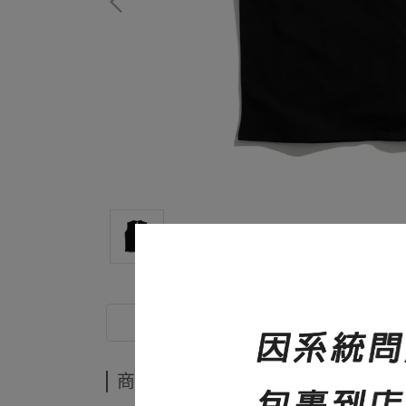
商品介紹
商品介紹